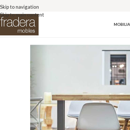
Skip to navigation
Skip to main content
MOBILIA