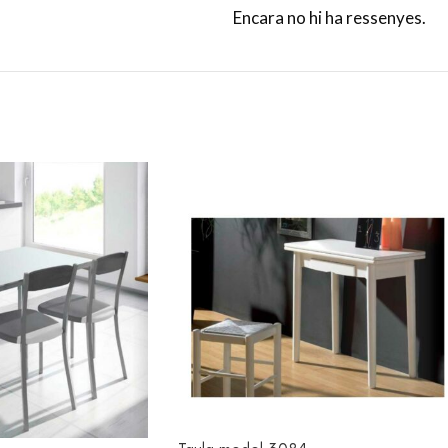
Encara no hi ha ressenyes.