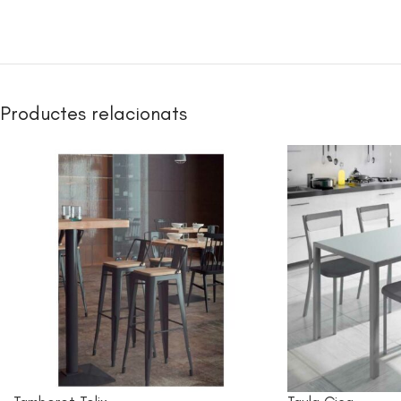
Productes relacionats