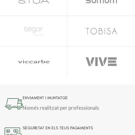
ENVIAMENT I MUNTATGE
Només realitzat per professionals
SEGURETAT EN ELS TEUS PAGAMENTS