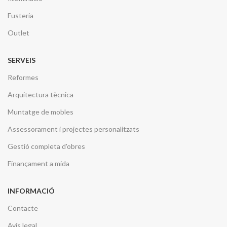
Fusteria
Outlet
SERVEIS
Reformes
Arquitectura tècnica
Muntatge de mobles
Assessorament i projectes personalitzats
Gestió completa d'obres
Finançament a mida
INFORMACIÓ
Contacte
Avís legal