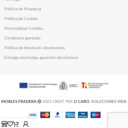
Política de Privadesa
Política de Cookies
Personalitzar Cookies
Condicions generals
Política de devolució i devolucions
Entrega, muntatge, garantia i devolucions
MOBLES FRADERA
2023 CREAT PER
JJ CARO
. SOLUCIONES WEB.