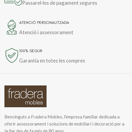
Passarel·les de pagament segures
ATENCIÓ PERSONALITZADA
Atenció i assessorament
100% SEGUR
Garantia en totes les compres
Benvinguts a Fradera Mobles, l'empresa familiar dedicada a
oferir assessorament i solucions de mobiliari i decoració per a
la llar des de fa més de 80 anys.