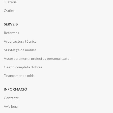
Fusteria
Outlet
SERVEIS
Reformes
Arquitectura tècnica
Muntatge de mobles
Assessorament i projectes personalitzats
Gestió completa d'obres
Finançament a mida
INFORMACIÓ
Contacte
Avís legal