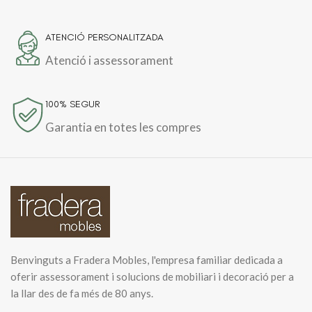
ATENCIÓ PERSONALITZADA
Atenció i assessorament
100% SEGUR
Garantia en totes les compres
Benvinguts a Fradera Mobles, l'empresa familiar dedicada a
oferir assessorament i solucions de mobiliari i decoració per a
la llar des de fa més de 80 anys.