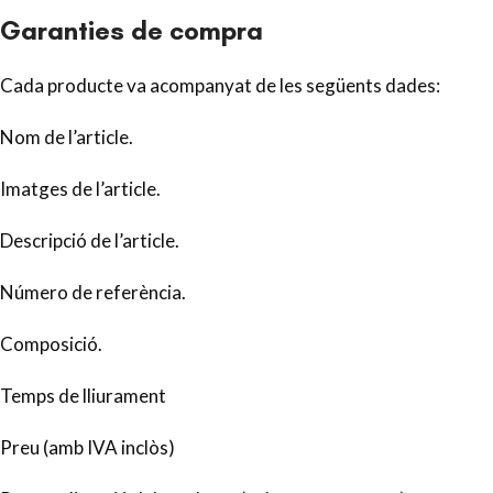
Garanties de compra
Cada producte va acompanyat de les següents dades:
Nom de l’article.
Imatges de l’article.
Descripció de l’article.
Número de referència.
Composició.
Temps de lliurament
Preu (amb IVA inclòs)