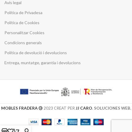
Avís legal
Política de Privadesa
Política de Cookies
Personalitzar Cookies
Condicions generals
Política de devolució i devolucions
Entrega, muntatge, garantia i devolucions
MOBLES FRADERA
2023 CREAT PER
JJ CARO
. SOLUCIONES WEB.