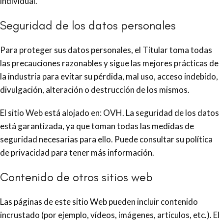
individual.
Seguridad de los datos personales
Para proteger sus datos personales, el Titular toma todas
las precauciones razonables y sigue las mejores prácticas de
la industria para evitar su pérdida, mal uso, acceso indebido,
divulgación, alteración o destrucción de los mismos.
El sitio Web está alojado en: OVH. La seguridad de los datos
está garantizada, ya que toman todas las medidas de
seguridad necesarias para ello. Puede consultar su política
de privacidad para tener más información.
Contenido de otros sitios web
Las páginas de este sitio Web pueden incluir contenido
incrustado (por ejemplo, vídeos, imágenes, artículos, etc.). El