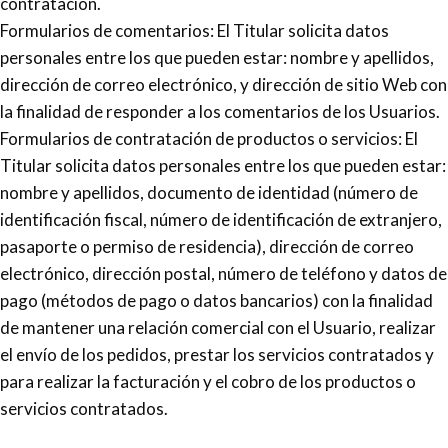
contratación.
Formularios de comentarios: El Titular solicita datos
personales entre los que pueden estar: nombre y apellidos,
dirección de correo electrónico, y dirección de sitio Web con
la finalidad de responder a los comentarios de los Usuarios.
Formularios de contratación de productos o servicios: El
Titular solicita datos personales entre los que pueden estar:
nombre y apellidos, documento de identidad (número de
identificación fiscal, número de identificación de extranjero,
pasaporte o permiso de residencia), dirección de correo
electrónico, dirección postal, número de teléfono y datos de
pago (métodos de pago o datos bancarios) con la finalidad
de mantener una relación comercial con el Usuario, realizar
el envío de los pedidos, prestar los servicios contratados y
para realizar la facturación y el cobro de los productos o
servicios contratados.