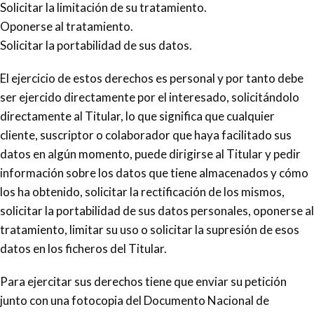
Solicitar la limitación de su tratamiento.
Oponerse al tratamiento.
Solicitar la portabilidad de sus datos.
El ejercicio de estos derechos es personal y por tanto debe
ser ejercido directamente por el interesado, solicitándolo
directamente al Titular, lo que significa que cualquier
cliente, suscriptor o colaborador que haya facilitado sus
datos en algún momento, puede dirigirse al Titular y pedir
información sobre los datos que tiene almacenados y cómo
los ha obtenido, solicitar la rectificación de los mismos,
solicitar la portabilidad de sus datos personales, oponerse al
tratamiento, limitar su uso o solicitar la supresión de esos
datos en los ficheros del Titular.
Para ejercitar sus derechos tiene que enviar su petición
junto con una fotocopia del Documento Nacional de