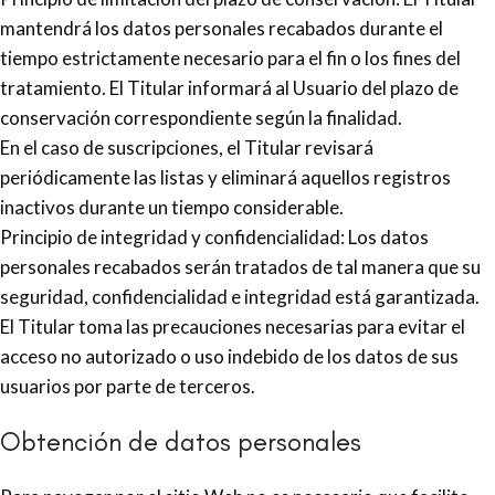
mantendrá los datos personales recabados durante el
tiempo estrictamente necesario para el fin o los fines del
tratamiento. El Titular informará al Usuario del plazo de
conservación correspondiente según la finalidad.
En el caso de suscripciones, el Titular revisará
periódicamente las listas y eliminará aquellos registros
inactivos durante un tiempo considerable.
Principio de integridad y confidencialidad: Los datos
personales recabados serán tratados de tal manera que su
seguridad, confidencialidad e integridad está garantizada.
El Titular toma las precauciones necesarias para evitar el
acceso no autorizado o uso indebido de los datos de sus
usuarios por parte de terceros.
Obtención de datos personales