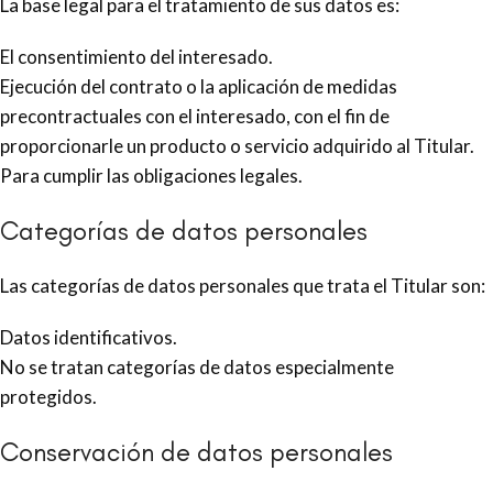
La base legal para el tratamiento de sus datos es:
El consentimiento del interesado.
Ejecución del contrato o la aplicación de medidas
precontractuales con el interesado, con el fin de
proporcionarle un producto o servicio adquirido al Titular.
Para cumplir las obligaciones legales.
Categorías de datos personales
Las categorías de datos personales que trata el Titular son:
Datos identificativos.
No se tratan categorías de datos especialmente
protegidos.
Conservación de datos personales