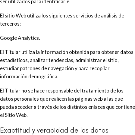
ser utilizados para identificarle.
El sitio Web utiliza los siguientes servicios de análisis de
terceros:
Google Analytics.
El Titular utiliza la información obtenida para obtener datos
estadísticos, analizar tendencias, administrar el sitio,
estudiar patrones de navegación y para recopilar
información demográfica.
El Titular no se hace responsable del tratamiento de los
datos personales que realicen las páginas web a las que
pueda acceder a través de los distintos enlaces que contiene
el Sitio Web.
Exactitud y veracidad de los datos