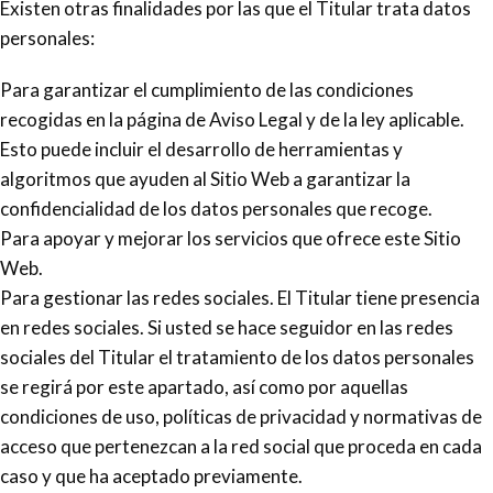
Existen otras finalidades por las que el Titular trata datos
personales:
Para garantizar el cumplimiento de las condiciones
recogidas en la página de Aviso Legal y de la ley aplicable.
Esto puede incluir el desarrollo de herramientas y
algoritmos que ayuden al Sitio Web a garantizar la
confidencialidad de los datos personales que recoge.
Para apoyar y mejorar los servicios que ofrece este Sitio
Web.
Para gestionar las redes sociales. El Titular tiene presencia
en redes sociales. Si usted se hace seguidor en las redes
sociales del Titular el tratamiento de los datos personales
se regirá por este apartado, así como por aquellas
condiciones de uso, políticas de privacidad y normativas de
acceso que pertenezcan a la red social que proceda en cada
caso y que ha aceptado previamente.