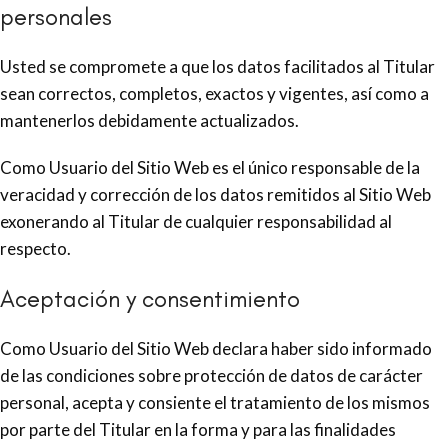
personales
Usted se compromete a que los datos facilitados al Titular
sean correctos, completos, exactos y vigentes, así como a
mantenerlos debidamente actualizados.
Como Usuario del Sitio Web es el único responsable de la
veracidad y corrección de los datos remitidos al Sitio Web
exonerando al Titular de cualquier responsabilidad al
respecto.
Aceptación y consentimiento
Como Usuario del Sitio Web declara haber sido informado
de las condiciones sobre protección de datos de carácter
personal, acepta y consiente el tratamiento de los mismos
por parte del Titular en la forma y para las finalidades