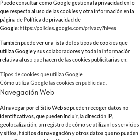
Puede consultar como Google gestiona la privacidad en lo
que respecta al uso de las cookies y otra información en la
página de Política de privacidad de
Google:
https://policies.google.com/privacy?hl=es
También puede ver una lista de los tipos de cookies que
utiliza Google y sus colaboradores y toda la información
relativa al uso que hacen de las cookies publicitarias en:
Tipos de cookies que utiliza Google
Cómo utiliza Google las cookies en publicidad
.
Navegación Web
Al navegar por el Sitio Web se pueden recoger datos no
identificativos, que pueden incluir, la dirección IP,
geolocalización, un registro de cómo se utilizan los servicios
y sitios, hábitos de navegación y otros datos que no pueden