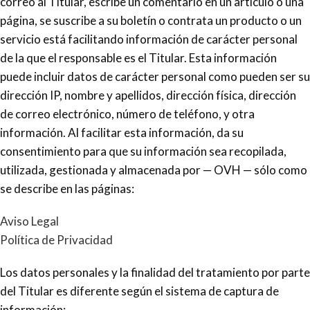
correo al Titular, escribe un comentario en un artículo o una
página, se suscribe a su boletín o contrata un producto o un
servicio está facilitando información de carácter personal
de la que el responsable es el Titular. Esta información
puede incluir datos de carácter personal como pueden ser su
dirección IP, nombre y apellidos, dirección física, dirección
de correo electrónico, número de teléfono, y otra
información. Al facilitar esta información, da su
consentimiento para que su información sea recopilada,
utilizada, gestionada y almacenada por — OVH — sólo como
se describe en las páginas:
Aviso Legal
Política de Privacidad
Los datos personales y la finalidad del tratamiento por parte
del Titular es diferente según el sistema de captura de
información: