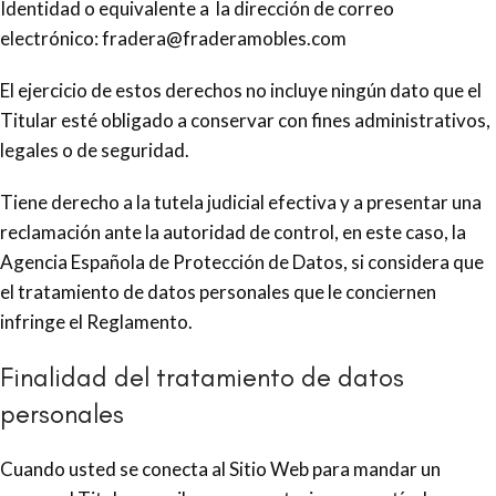
Identidad o equivalente a la dirección de correo
electrónico: fradera@fraderamobles.com
El ejercicio de estos derechos no incluye ningún dato que el
Titular esté obligado a conservar con fines administrativos,
legales o de seguridad.
Tiene derecho a la tutela judicial efectiva y a presentar una
reclamación ante la autoridad de control, en este caso, la
Agencia Española de Protección de Datos, si considera que
el tratamiento de datos personales que le conciernen
infringe el Reglamento.
Finalidad del tratamiento de datos
personales
Cuando usted se conecta al Sitio Web para mandar un