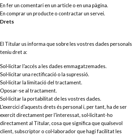
En fer un comentari en un article o en una pàgina.
En comprar un producte o contractar un servei.
Drets
El Titular us informa que sobre les vostres dades personals
teniu dret a:
Sol·licitar l’accés a les dades emmagatzemades.
Sol·licitar una rectificació o la supressió.
Sol·licitar la limitació del tractament.
Oposar-se al tractament.
Sol·licitar la portabilitat de les vostres dades.
L’exercici d’aquests drets és personal i, per tant, ha de ser
exercit directament per l’interessat, sol·licitant-ho
directament al Titular, cosa que significa que qualsevol
client, subscriptor o col·laborador que hagi facilitat les