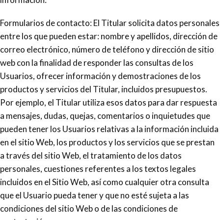
Formularios de contacto: El Titular solicita datos personales
entre los que pueden estar: nombre y apellidos, dirección de
correo electrónico, número de teléfono y dirección de sitio
web con la finalidad de responder las consultas de los
Usuarios, ofrecer información y demostraciones de los
productos y servicios del Titular, incluidos presupuestos.
Por ejemplo, el Titular utiliza esos datos para dar respuesta
a mensajes, dudas, quejas, comentarios o inquietudes que
pueden tener los Usuarios relativas a la información incluida
en el sitio Web, los productos y los servicios que se prestan
a través del sitio Web, el tratamiento de los datos
personales, cuestiones referentes a los textos legales
incluidos en el Sitio Web, así como cualquier otra consulta
que el Usuario pueda tener y que no esté sujeta a las
condiciones del sitio Web o de las condiciones de