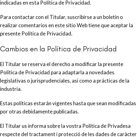
indicadas en esta Política de Privacidad.
Para contactar con el Titular, suscribirse a un boletín o
realizar comentarios en este sitio Web tiene que aceptar la
presente Política de Privacidad.
Cambios en la Política de Privacidad
El Titular se reserva el derecho a modificar la presente
Política de Privacidad para adaptarla a novedades
legislativas o jurisprudenciales, así como a prácticas de la
industria.
Estas políticas estarán vigentes hasta que sean modificadas
por otras debidamente publicadas.
El Titular us informa sobre la vostra Política de Privadesa
respecte del tractament i protecció de les dades de caràcter