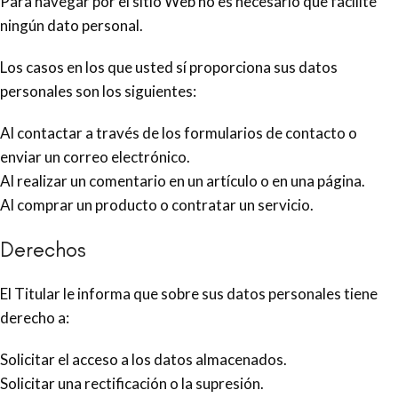
Para navegar por el sitio Web no es necesario que facilite
ningún dato personal.
Los casos en los que usted sí proporciona sus datos
personales son los siguientes:
Al contactar a través de los formularios de contacto o
enviar un correo electrónico.
Al realizar un comentario en un artículo o en una página.
Al comprar un producto o contratar un servicio.
Derechos
El Titular le informa que sobre sus datos personales tiene
derecho a:
Solicitar el acceso a los datos almacenados.
Solicitar una rectificación o la supresión.