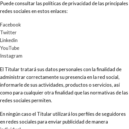
Puede consultar las políticas de privacidad de las principales
redes sociales en estos enlaces:
Facebook
Twitter
Linkedin
YouTube
Instagram
El Titular tratará sus datos personales con la finalidad de
administrar correctamente su presencia en la red social,
informarle de sus actividades, productos o servicios, así
como para cualquier otra finalidad que las normativas de las
redes sociales permiten.
En ningún caso el Titular utilizará los perfiles de seguidores
en redes sociales para enviar publicidad de manera