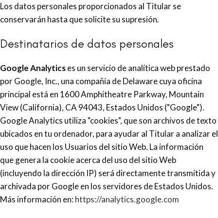
Los datos personales proporcionados al Titular se
conservarán hasta que solicite su supresión.
Destinatarios de datos personales
Google Analytics
es un servicio de analítica web prestado
por Google, Inc., una compañía de Delaware cuya oficina
principal está en 1600 Amphitheatre Parkway, Mountain
View (California), CA 94043, Estados Unidos ("Google").
Google Analytics utiliza "cookies", que son archivos de texto
ubicados en tu ordenador, para ayudar al Titular a analizar el
uso que hacen los Usuarios del sitio Web. La información
que genera la cookie acerca del uso del sitio Web
(incluyendo la dirección IP) será directamente transmitida y
archivada por Google en los servidores de Estados Unidos.
Más información en:
https://analytics.google.com