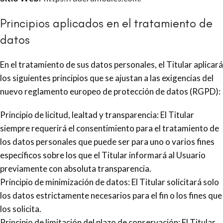
Principios aplicados en el tratamiento de
datos
En el tratamiento de sus datos personales, el Titular aplicará
los siguientes principios que se ajustan a las exigencias del
nuevo reglamento europeo de protección de datos (RGPD):
Principio de licitud, lealtad y transparencia: El Titular
siempre requerirá el consentimiento para el tratamiento de
los datos personales que puede ser para uno o varios fines
específicos sobre los que el Titular informará al Usuario
previamente con absoluta transparencia.
Principio de minimización de datos: El Titular solicitará solo
los datos estrictamente necesarios para el fin o los fines que
los solicita.
Principio de limitación del plazo de conservación: El Titular