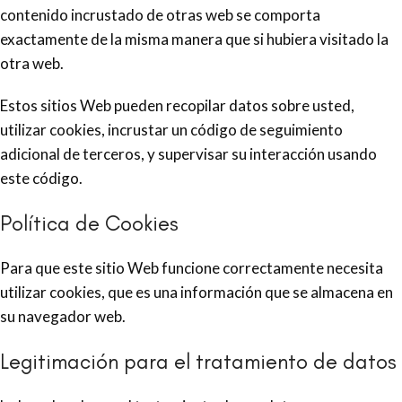
contenido incrustado de otras web se comporta
exactamente de la misma manera que si hubiera visitado la
otra web.
Estos sitios Web pueden recopilar datos sobre usted,
utilizar cookies, incrustar un código de seguimiento
adicional de terceros, y supervisar su interacción usando
este código.
Política de Cookies
Para que este sitio Web funcione correctamente necesita
utilizar cookies, que es una información que se almacena en
su navegador web.
Legitimación para el tratamiento de datos