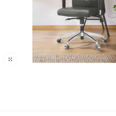
Click to enlarge