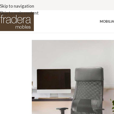
Skip to navigation
Skip to main content
MOBILIA