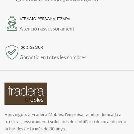
ATENCIÓ PERSONALITZADA
Atenció i assessorament
100% SEGUR
Garantia en totes les compres
Benvinguts a Fradera Mobles, l'empresa familiar dedicada a
oferir assessorament i solucions de mobiliari i decoració per a
la llar des de fa més de 80 anys.