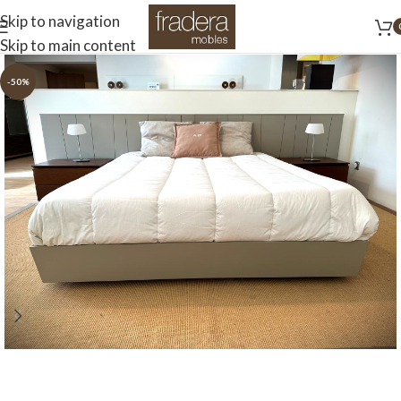
Skip to navigation
Skip to main content
-50%