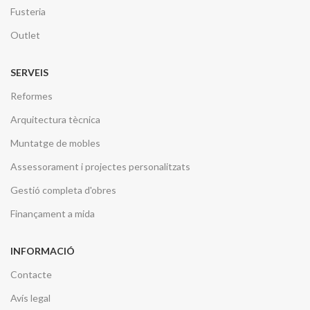
Fusteria
Outlet
SERVEIS
Reformes
Arquitectura tècnica
Muntatge de mobles
Assessorament i projectes personalitzats
Gestió completa d'obres
Finançament a mida
INFORMACIÓ
Contacte
Avís legal