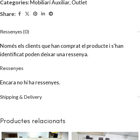
Categories:
Mobiliari Auxiliar
,
Outlet
Share:
Ressenyes (0)
Només els clients que han comprat el producte i s'han
identificat poden deixar una ressenya.
Ressenyes
Encara no hi ha ressenyes.
Shipping & Delivery
Productes relacionats