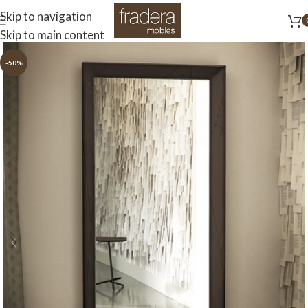
Skip to navigation
Skip to main content
-50%