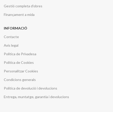
Gestió completa d'obres
Finançament a mida
INFORMACIÓ
Contacte
Avís legal
Política de Privadesa
Política de Cookies
Personalitzar Cookies
Condicions generals
Política de devolució i devolucions
Entrega, muntatge, garantia i devolucions